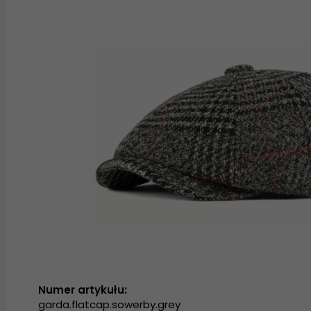
Numer artykułu:
garda.flatcap.sowerby.grey