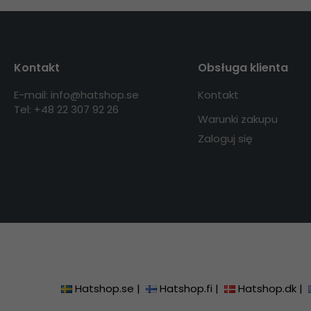
Kontakt
Obsługa klienta
E-mail: info@hatshop.se
Kontakt
Tel: +48 22 307 92 26
Warunki zakupu
Zaloguj się
Hatshop.se
|
Hatshop.fi
|
Hatshop.dk
|