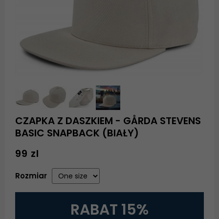
CZAPKA Z DASZKIEM - GÅRDA STEVENS
BASIC SNAPBACK (BIAŁY)
99 zl
Rozmiar
RABAT 15%