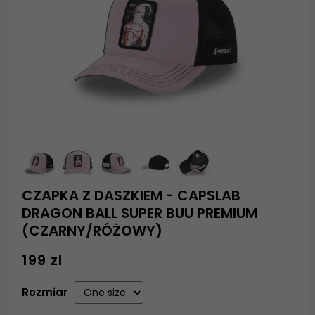
CZAPKA Z DASZKIEM - CAPSLAB
DRAGON BALL SUPER BUU PREMIUM
(CZARNY/RÓŻOWY)
199 zl
Rozmiar