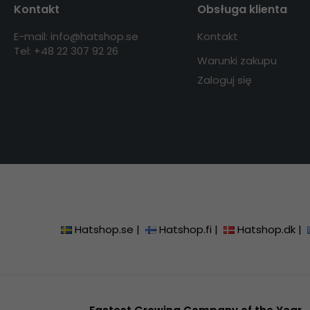
Kontakt
Obsługa klienta
E-mail: info@hatshop.se
Kontakt
Tel: +48 22 307 92 26
Warunki zakupu
Zaloguj się
Hatshop.se
|
Hatshop.fi
|
Hatshop.dk
|