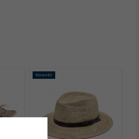
Nowość