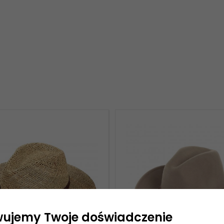
wujemy Twoje doświadczenie