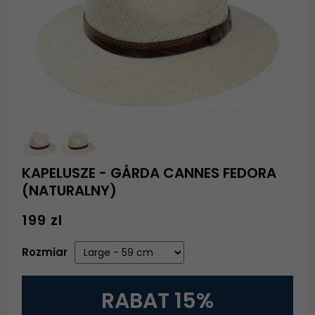
KAPELUSZE - GÅRDA CANNES FEDORA
(NATURALNY)
199 zl
Rozmiar
RABAT 15%