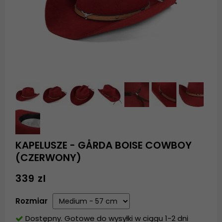
KAPELUSZE - GÅRDA BOISE COWBOY
(CZERWONY)
339 zl
Rozmiar
Dostępny. Gotowe do wysyłki w ciągu 1-2 dni