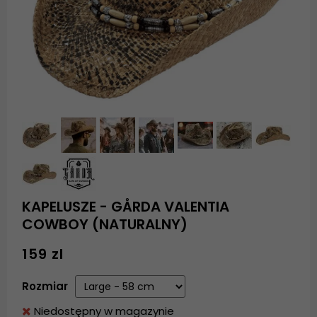
KAPELUSZE - GÅRDA VALENTIA
COWBOY (NATURALNY)
159 zl
Rozmiar
Niedostępny w magazynie