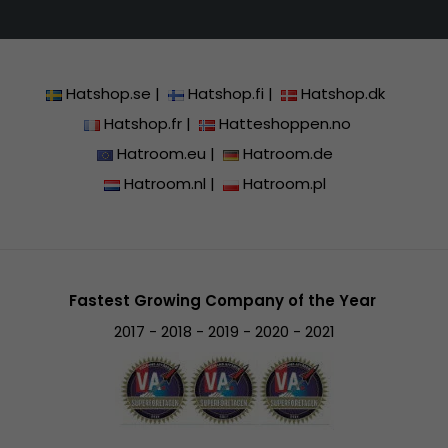
Hatshop.se
|
Hatshop.fi
|
Hatshop.dk
Hatshop.fr
|
Hatteshoppen.no
Hatroom.eu
|
Hatroom.de
Hatroom.nl
|
Hatroom.pl
Fastest Growing Company of the Year
2017 - 2018 - 2019 - 2020 - 2021