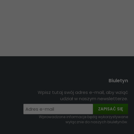
Biuletyn
Wpisz tutaj swój adres e-mail, aby wziąć
udział w naszym newsletterze.
ZAPISAĆ SIĘ
Wprowadzone informacje będą wykorzystywane
wyłącznie do naszych biuletynów.