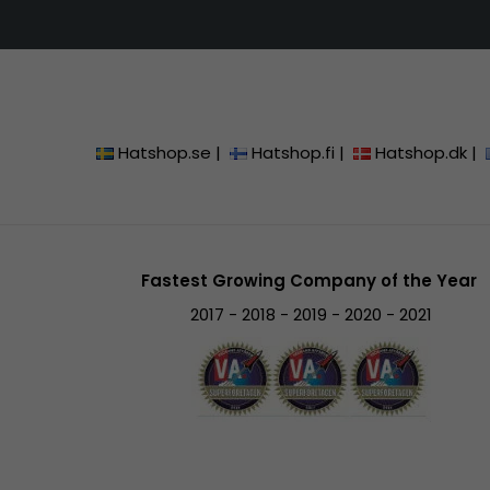
Hatshop.se
|
Hatshop.fi
|
Hatshop.dk
|
Fastest Growing Company of the Year
2017 - 2018 - 2019 - 2020 - 2021