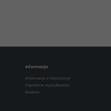
Informacja
Informacje o Hatroom.pl
Popularne wyszukiwania
Biuletyn