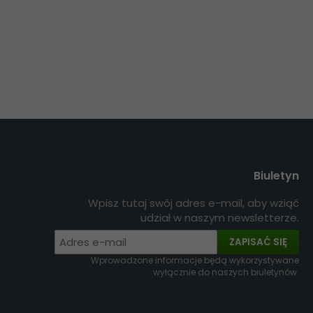
Biuletyn
Wpisz tutaj swój adres e-mail, aby wziąć
udział w naszym newsletterze.
ZAPISAĆ SIĘ
Wprowadzone informacje będą wykorzystywane
wyłącznie do naszych biuletynów.