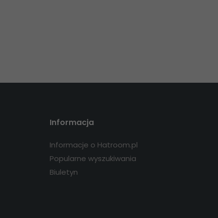
Informacja
Informacje o Hatroom.pl
Popularne wyszukiwania
Biuletyn