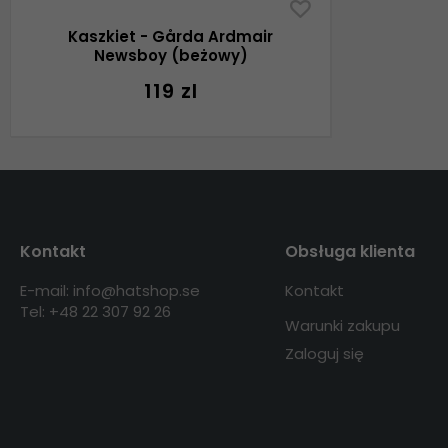
Kaszkiet - Gårda Ardmair
Newsboy (beżowy)
119 zl
Kontakt
Obsługa klienta
E-mail: info@hatshop.se
Kontakt
Tel: +48 22 307 92 26
Warunki zakupu
Zaloguj się