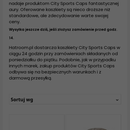
nadaje produktom City Sports Caps fantastycznej
aury. Oferowane kaszkiety są nieco droższe niż
standardowe, ale zdecydowanie warte swojej
ceny.
Wysyłka jeszcze dziś, jeśli złożysz zamówienie przed godz.
14.
Hatroom.pl dostarcza kaszkiety City Sports Caps w
ciągu 24 godzin przy zamówieniach składanych od
poniedziałku do piątku. Podobnie, jak w przypadku
innych marek, zakup produktów City Sports Caps
odbywa się na bezpiecznych warunkach i z
darmową przesyłką.
Sortuj wg