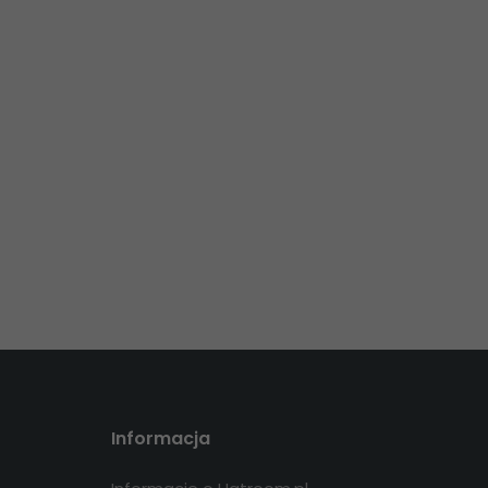
Informacja