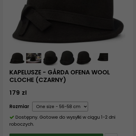
KAPELUSZE - GÅRDA OFENA WOOL
CLOCHE (CZARNY)
179 zl
Rozmiar
Dostępny. Gotowe do wysyłki w ciągu 1-2 dni
roboczych.