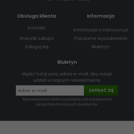
Obsługa klienta
Informacja
Kontakt
Informacje o Hatroom.pl
Warunki zakupu
Popularne wyszukiwania
Zaloguj się
Biuletyn
Biuletyn
Wpisz tutaj swój adres e-mail, aby wziąć
udział w naszym newsletterze.
ZAPISAĆ SIĘ
Wprowadzone informacje będą wykorzystywane
wyłącznie do naszych biuletynów.