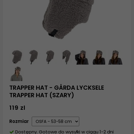
TRAPPER HAT - GÅRDA LYCKSELE
TRAPPER HAT (SZARY)
119 zl
Rozmiar
Dostępny. Gotowe do wysyłki w ciągu 1-2 dni