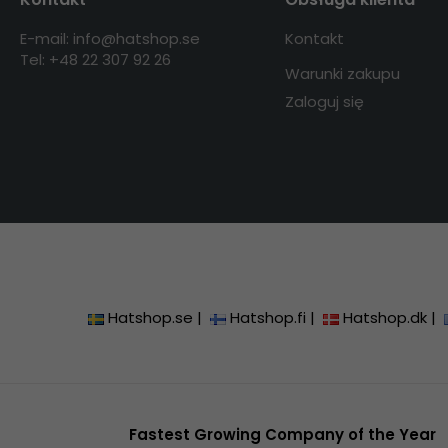
E-mail: info@hatshop.se
Kontakt
Tel: +48 22 307 92 26
Warunki zakupu
Zaloguj się
Hatshop.se
|
Hatshop.fi
|
Hatshop.dk
|
Fastest Growing Company of the Year