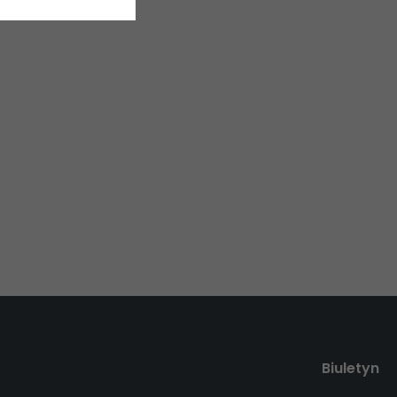
Biuletyn