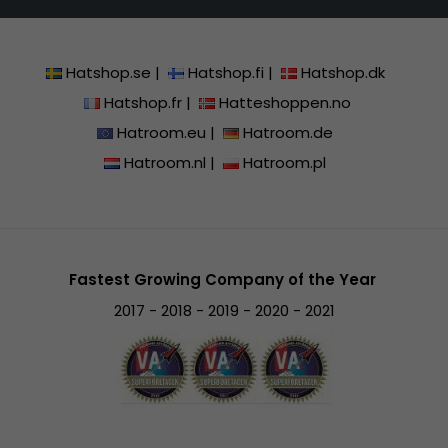
Hatshop.se
|
Hatshop.fi
|
Hatshop.dk
Hatshop.fr
|
Hatteshoppen.no
Hatroom.eu
|
Hatroom.de
Hatroom.nl
|
Hatroom.pl
Fastest Growing Company of the Year
2017 - 2018 - 2019 - 2020 - 2021