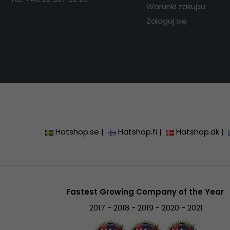
Warunki zakupu
Zaloguj się
Hatshop.se
|
Hatshop.fi
|
Hatshop.dk
|
Fastest Growing Company of the Year
2017 - 2018 - 2019 - 2020 - 2021