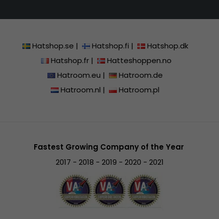
Hatshop.se
|
Hatshop.fi
|
Hatshop.dk
Hatshop.fr
|
Hatteshoppen.no
Hatroom.eu
|
Hatroom.de
Hatroom.nl
|
Hatroom.pl
Fastest Growing Company of the Year
2017 - 2018 - 2019 - 2020 - 2021