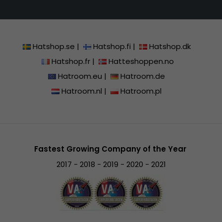
Hatshop.se
|
Hatshop.fi
|
Hatshop.dk
Hatshop.fr
|
Hatteshoppen.no
Hatroom.eu
|
Hatroom.de
Hatroom.nl
|
Hatroom.pl
Fastest Growing Company of the Year
2017 - 2018 - 2019 - 2020 - 2021