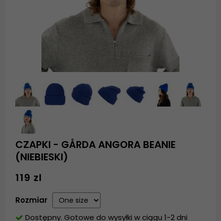
CZAPKI - GÅRDA ANGORA BEANIE
(NIEBIESKI)
119 zl
Rozmiar
Dostępny. Gotowe do wysyłki w ciągu 1-2 dni