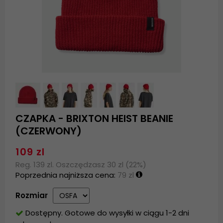
CZAPKA - BRIXTON HEIST BEANIE
(CZERWONY)
109 zl
Reg. 139 zl. Oszczędzasz 30 zl (22%)
Poprzednia najniższa cena:
79 zl
Rozmiar
Dostępny. Gotowe do wysyłki w ciągu 1-2 dni