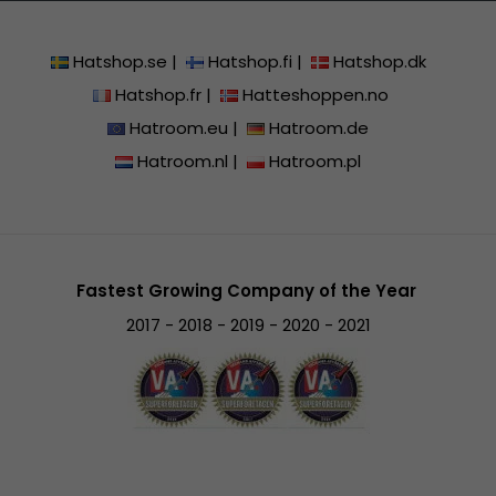
Hatshop.se
|
Hatshop.fi
|
Hatshop.dk
Hatshop.fr
|
Hatteshoppen.no
Hatroom.eu
|
Hatroom.de
Hatroom.nl
|
Hatroom.pl
Fastest Growing Company of the Year
2017 - 2018 - 2019 - 2020 - 2021