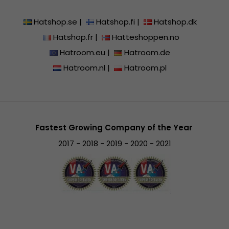
Hatshop.se
|
Hatshop.fi
|
Hatshop.dk
Hatshop.fr
|
Hatteshoppen.no
Hatroom.eu
|
Hatroom.de
Hatroom.nl
|
Hatroom.pl
Fastest Growing Company of the Year
2017 - 2018 - 2019 - 2020 - 2021