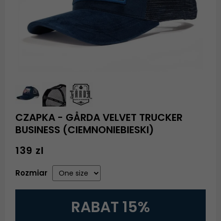
CZAPKA - GÅRDA VELVET TRUCKER
BUSINESS (CIEMNONIEBIESKI)
139 zl
Rozmiar
RABAT 15%