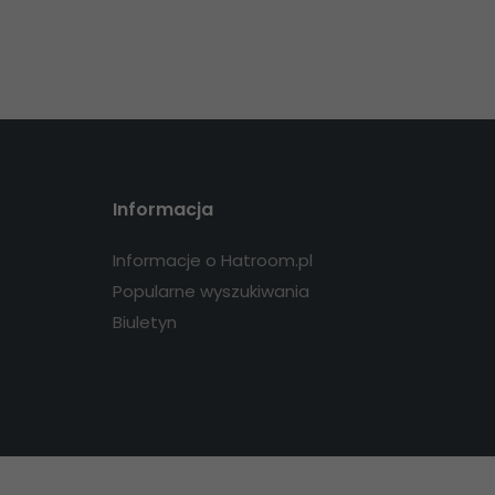
Informacja
Informacje o Hatroom.pl
Popularne wyszukiwania
Biuletyn