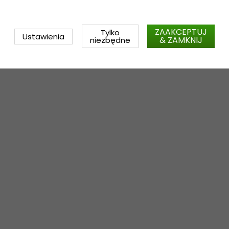
ZAAKCEPTUJ
Tylko
Ustawienia
& ZAMKNIJ
niezbędne