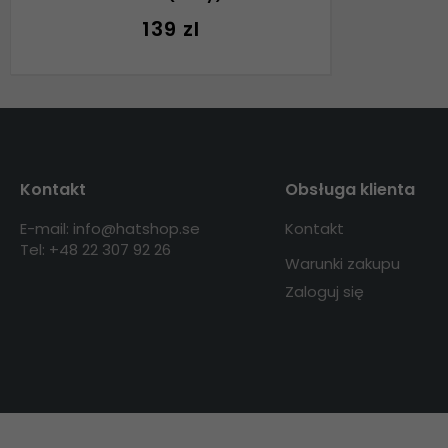
139 zl
Kontakt
Obsługa klienta
E-mail: info@hatshop.se
Kontakt
Tel: +48 22 307 92 26
Warunki zakupu
Zaloguj się