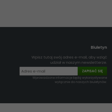
Biuletyn
Wpisz tutaj swój adres e-mail, aby wziąć
udział w naszym newsletterze.
ZAPISAĆ SIĘ
Wprowadzone informacje będą wykorzystywane
wyłącznie do naszych biuletynów.