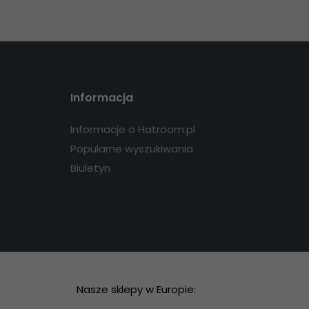
Informacja
Informacje o Hatroom.pl
Popularne wyszukiwania
Biuletyn
Nasze sklepy w Europie: