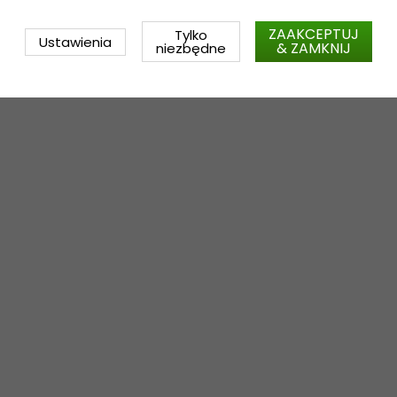
ZAAKCEPTUJ
Tylko
Ustawienia
& ZAMKNIJ
niezbędne