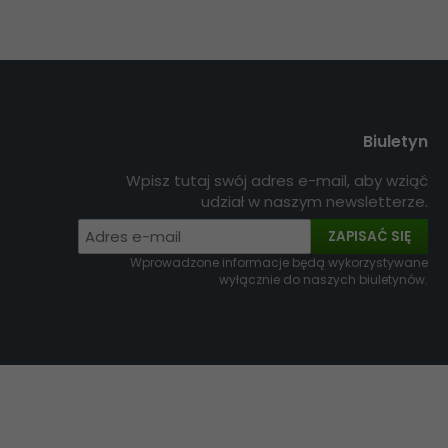
Biuletyn
Wpisz tutaj swój adres e-mail, aby wziąć
udział w naszym newsletterze.
ZAPISAĆ SIĘ
Wprowadzone informacje będą wykorzystywane
wyłącznie do naszych biuletynów.