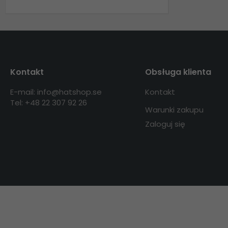
Kontakt
Obsługa klienta
E-mail: info@hatshop.se
Kontakt
Tel: +48 22 307 92 26
Warunki zakupu
Zaloguj się