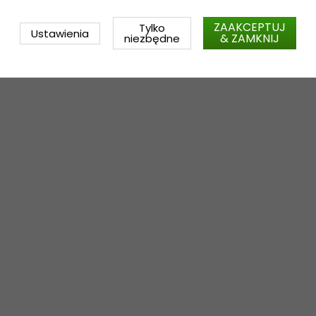
ZAAKCEPTUJ
Tylko
Ustawienia
& ZAMKNIJ
niezbędne