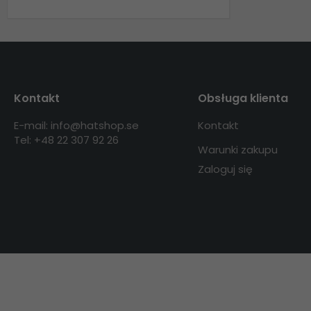
Kontakt
Obsługa klienta
E-mail: info@hatshop.se
Kontakt
Tel: +48 22 307 92 26
Warunki zakupu
Zaloguj się