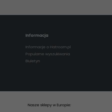
Informacja
Informacje o Hatroom.pl
Popularne wyszukiwania
Biuletyn
Nasze sklepy w Europie: