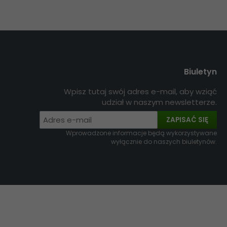
Biuletyn
Wpisz tutaj swój adres e-mail, aby wziąć
udział w naszym newsletterze.
ZAPISAĆ SIĘ
Wprowadzone informacje będą wykorzystywane
wyłącznie do naszych biuletynów.