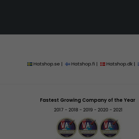
Hatshop.se
|
Hatshop.fi
|
Hatshop.dk
|
Fastest Growing Company of the Year
2017 - 2018 - 2019 - 2020 - 2021