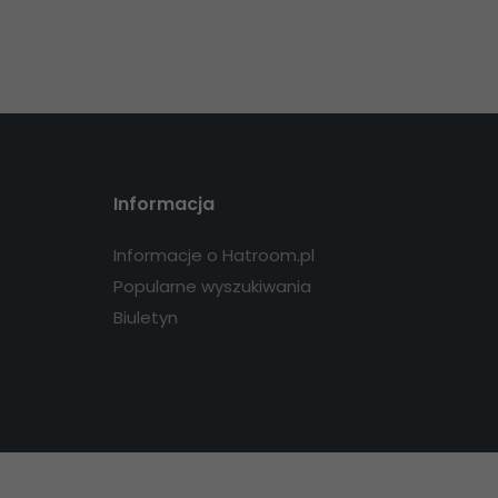
Informacja
Informacje o Hatroom.pl
Popularne wyszukiwania
Biuletyn