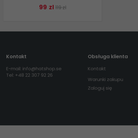
99 zl
119 zl
Kontakt
Obsługa klienta
E-mail: info@hatshop.se
Kontakt
Tel: +48 22 307 92 26
Warunki zakupu
Zaloguj się