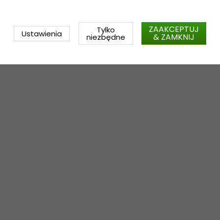
ZAAKCEPTUJ
Tylko
Ustawienia
& ZAMKNIJ
niezbędne