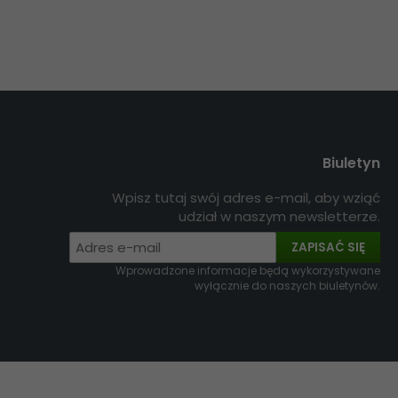
Biuletyn
Wpisz tutaj swój adres e-mail, aby wziąć
udział w naszym newsletterze.
ZAPISAĆ SIĘ
Wprowadzone informacje będą wykorzystywane
wyłącznie do naszych biuletynów.