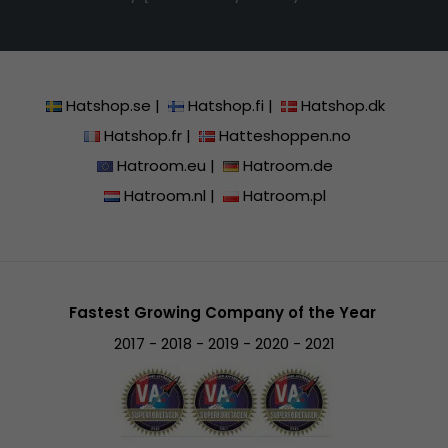
Hatshop.se
|
Hatshop.fi
|
Hatshop.dk
Hatshop.fr
|
Hatteshoppen.no
Hatroom.eu
|
Hatroom.de
Hatroom.nl
|
Hatroom.pl
Fastest Growing Company of the Year
2017 - 2018 - 2019 - 2020 - 2021