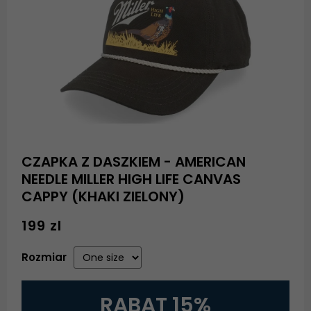
CZAPKA Z DASZKIEM - AMERICAN
NEEDLE MILLER HIGH LIFE CANVAS
CAPPY (KHAKI ZIELONY)
199 zl
Rozmiar
RABAT 15%