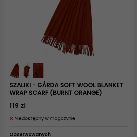
SZALIKI - GÅRDA SOFT WOOL BLANKET
WRAP SCARF (BURNT ORANGE)
119 zl
Niedostępny w magazynie
Obserwowanych