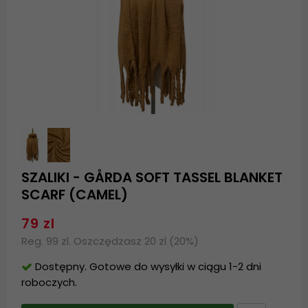
SZALIKI - GÅRDA SOFT TASSEL BLANKET
SCARF (CAMEL)
79 zl
Reg. 99 zl. Oszczędzasz 20 zl (20%)
Dostępny. Gotowe do wysyłki w ciągu 1-2 dni
roboczych.